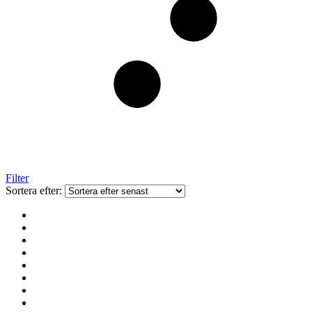
Filter
Sortera efter: