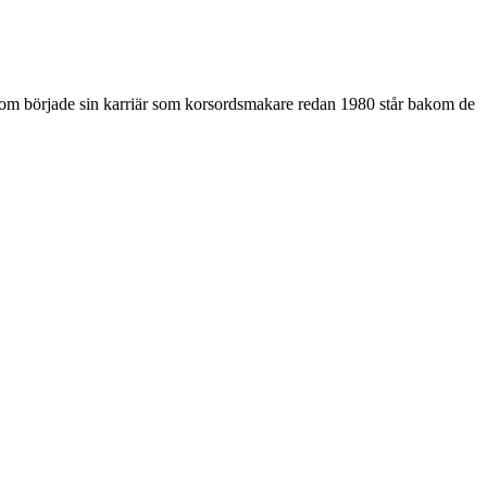
som började sin karriär som korsordsmakare redan 1980 står bakom de