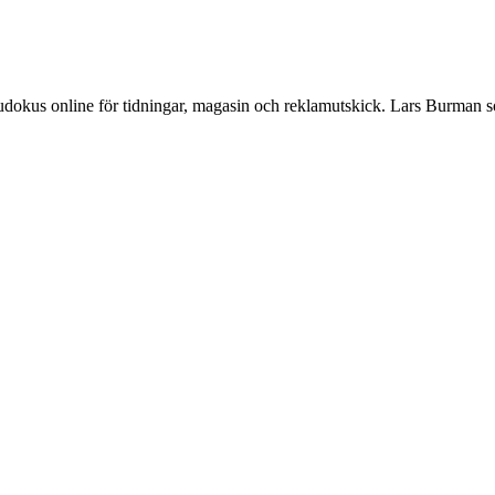
Sudokus online för tidningar, magasin och reklamutskick. Lars Burman 