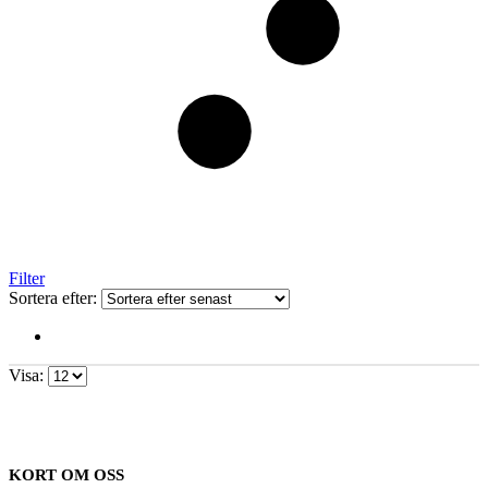
Filter
Sortera efter:
Visa:
KORT OM OSS