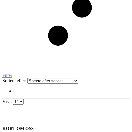
Filter
Sortera efter:
Visa:
KORT OM OSS