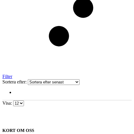
Filter
Sortera efter:
Visa:
KORT OM OSS