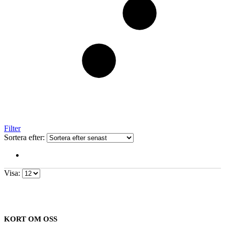
Filter
Sortera efter:
Visa:
KORT OM OSS