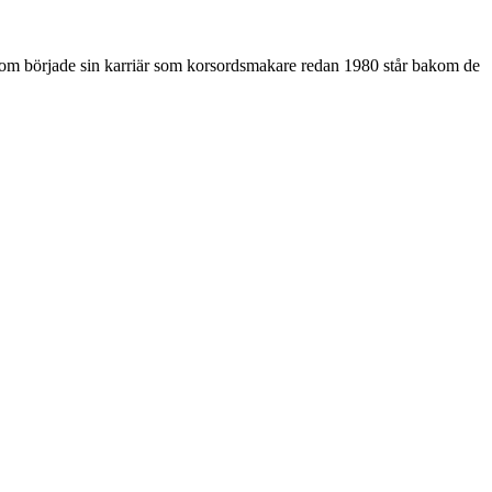
som började sin karriär som korsordsmakare redan 1980 står bakom de