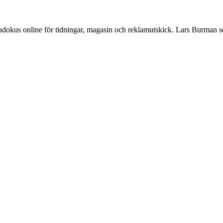
Sudokus online för tidningar, magasin och reklamutskick. Lars Burman 