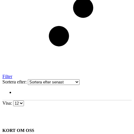
Filter
Sortera efter:
Visa:
KORT OM OSS