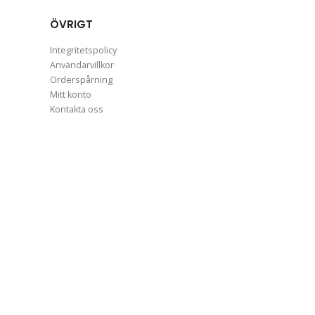
ÖVRIGT
Integritetspolicy
Användarvillkor
Orderspårning
Mitt konto
Kontakta oss