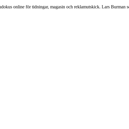
Sudokus online för tidningar, magasin och reklamutskick. Lars Burman 