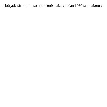
som började sin karriär som korsordsmakare redan 1980 står bakom de