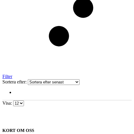
Filter
Sortera efter:
Visa:
KORT OM OSS