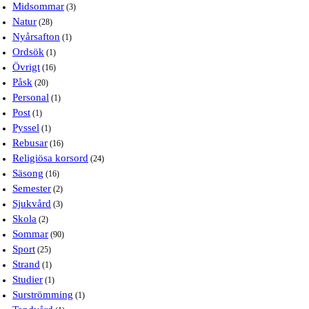
Midsommar
(3)
Natur
(28)
Nyårsafton
(1)
Ordsök
(1)
Övrigt
(16)
Påsk
(20)
Personal
(1)
Post
(1)
Pyssel
(1)
Rebusar
(16)
Religiösa korsord
(24)
Säsong
(16)
Semester
(2)
Sjukvård
(3)
Skola
(2)
Sommar
(90)
Sport
(25)
Strand
(1)
Studier
(1)
Surströmming
(1)