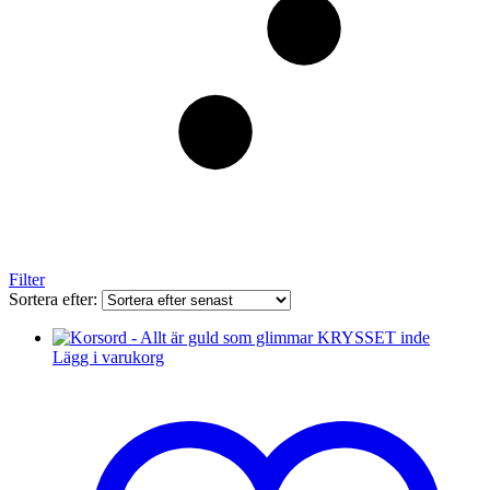
Filter
Sortera efter:
Lägg i varukorg