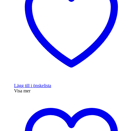
Lägg till i önskelista
Visa mer