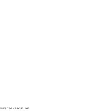
DUKT TAG -
SPORTLOV