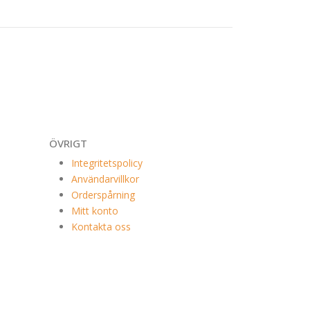
ÖVRIGT
Integritetspolicy
Användarvillkor
Orderspårning
Mitt konto
Kontakta oss