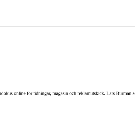
Sudokus online för tidningar, magasin och reklamutskick. Lars Burman 