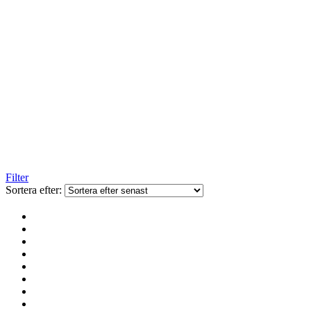
Filter
Sortera efter: