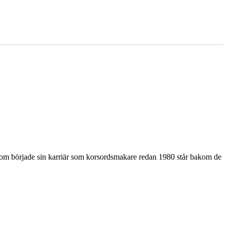
som började sin karriär som korsordsmakare redan 1980 står bakom de