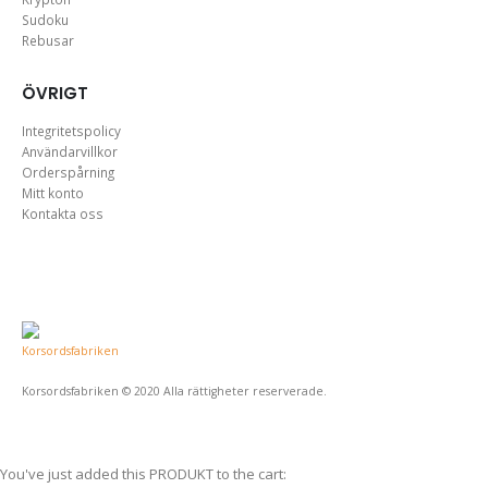
Sudoku
Rebusar
ÖVRIGT
Integritetspolicy
Användarvillkor
Orderspårning
Mitt konto
Kontakta oss
Korsordsfabriken © 2020 Alla rättigheter reserverade.
You've just added this PRODUKT to the cart: