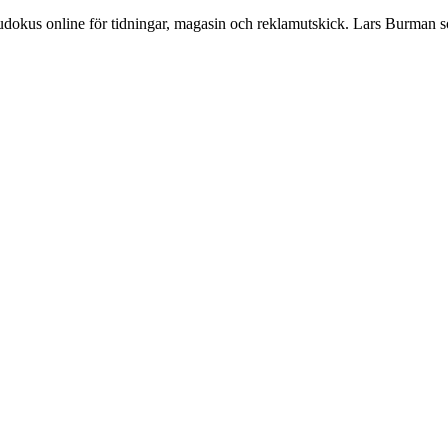
Sudokus online för tidningar, magasin och reklamutskick. Lars Burman 