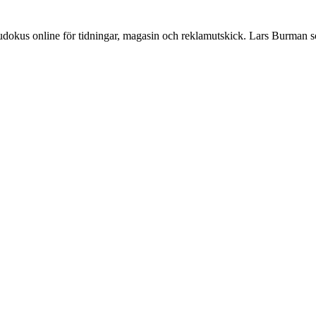
Sudokus online för tidningar, magasin och reklamutskick. Lars Burman 