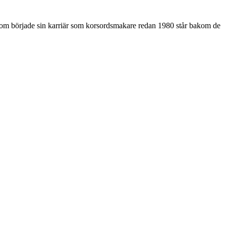
som började sin karriär som korsordsmakare redan 1980 står bakom de