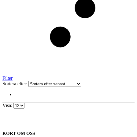
Filter
Sortera efter:
Visa:
KORT OM OSS