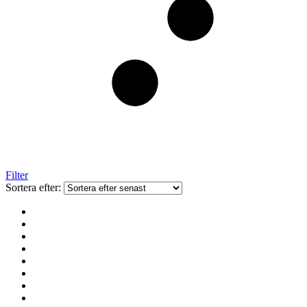
Filter
Sortera efter: