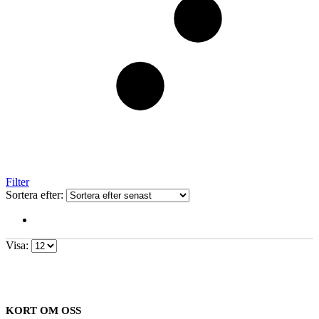
Filter
Sortera efter:
Visa:
KORT OM OSS