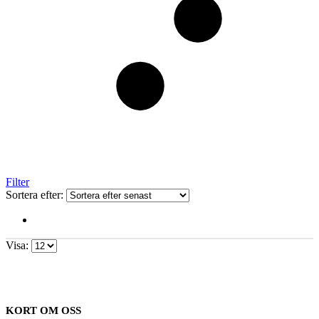
Filter
Sortera efter:
Visa:
KORT OM OSS