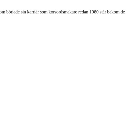
som började sin karriär som korsordsmakare redan 1980 står bakom de