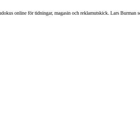
Sudokus online för tidningar, magasin och reklamutskick. Lars Burman 