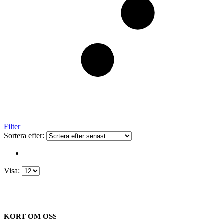
Filter
Sortera efter:
Visa:
KORT OM OSS