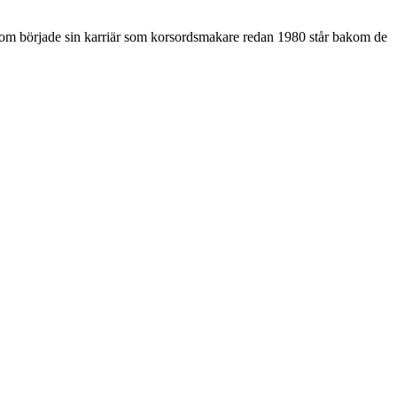
som började sin karriär som korsordsmakare redan 1980 står bakom de