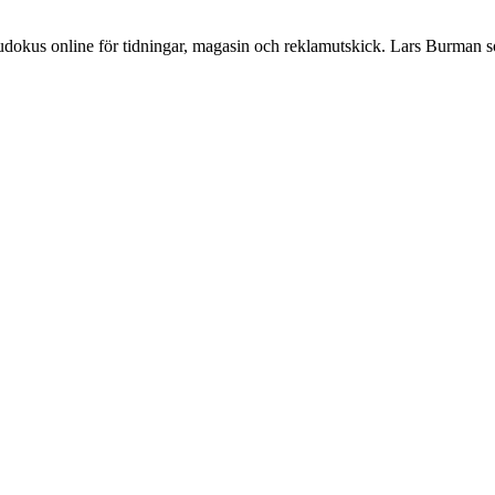
Sudokus online för tidningar, magasin och reklamutskick. Lars Burman 