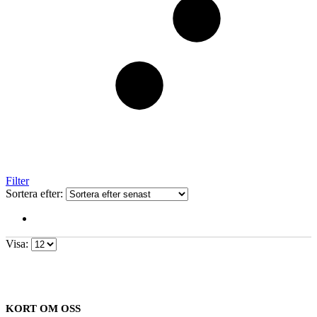
Filter
Sortera efter:
Visa:
KORT OM OSS