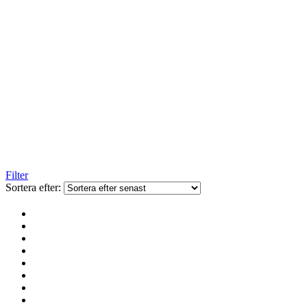
Filter
Sortera efter: