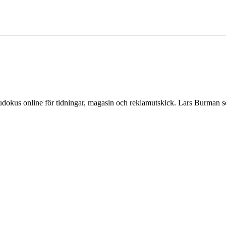
Sudokus online för tidningar, magasin och reklamutskick. Lars Burman 