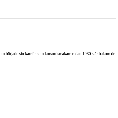
som började sin karriär som korsordsmakare redan 1980 står bakom de