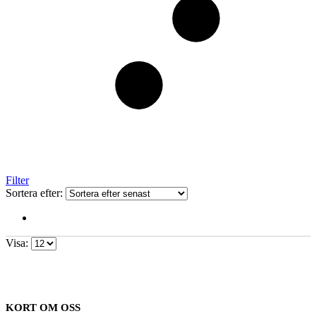
Filter
Sortera efter:
Visa:
KORT OM OSS