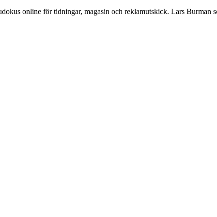
Sudokus online för tidningar, magasin och reklamutskick. Lars Burman 