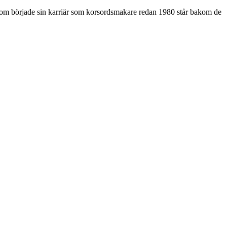
som började sin karriär som korsordsmakare redan 1980 står bakom de