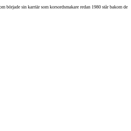
som började sin karriär som korsordsmakare redan 1980 står bakom de