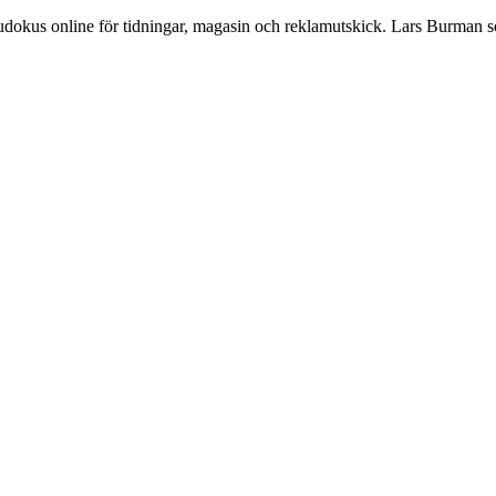
Sudokus online för tidningar, magasin och reklamutskick. Lars Burman 