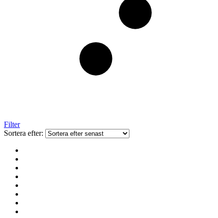
Filter
Sortera efter: