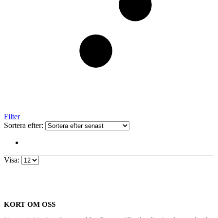
Filter
Sortera efter:
Visa:
KORT OM OSS