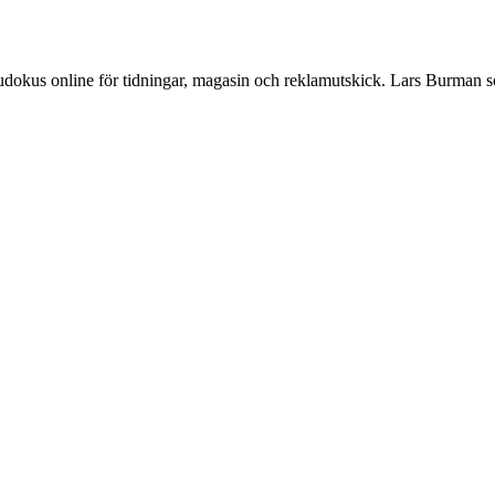
Sudokus online för tidningar, magasin och reklamutskick. Lars Burman 