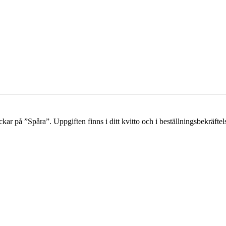
kar på ”Spåra”. Uppgiften finns i ditt kvitto och i beställningsbekräftel