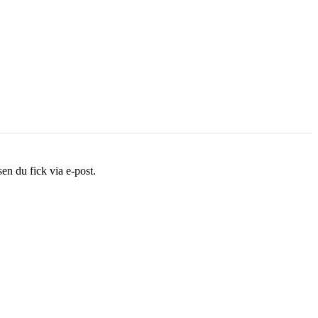
sen du fick via e-post.