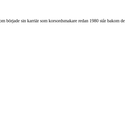
som började sin karriär som korsordsmakare redan 1980 står bakom de